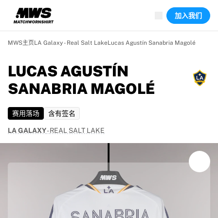
已上线场次
加入我们
精彩集锦
World Championship Auctions
Legend Collection
MWS主页
LA Galaxy - Real Salt Lake
Lucas Agustín Sanabria Magolé
Team Liquid | EWC 2026
Tour de France
LUCAS AGUSTÍN
竞拍
SANABRIA MAGOLÉ
所有实时竞拍
即将结束
Hidden Gems
赛用落场
含有签名
刚上架
LA GALAXY
-
REAL SALT LAKE
World Championship Auctions
藏品
比赛球衣
签名球衣
进球者
Debut shirts
装裱球衣
足球