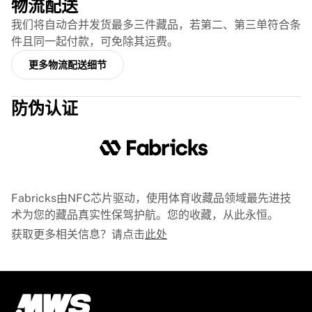
Glory Kickboxing
物流配送
Team Liquid
我们将自动合并发货最多三件藏品，若第二、第三单符合条
参与方式
件且同一起付款，可免除其运费。
球衣装裱
更多物流配送细节
球衣验证
My Collection
防伪认证
Fabricks由NFC芯片驱动，使用体育收藏品领域最先进技
术为您的藏品真实性保驾护航。您的收藏，从此永恒。
获取更多相关信息？请点击
此处