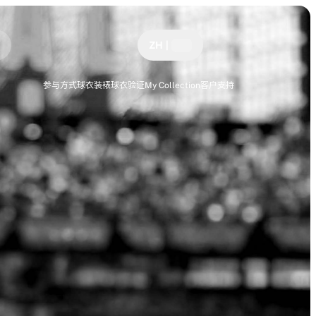
ZH
|
参与方式
球衣装裱
球衣验证
My Collection
客户支持