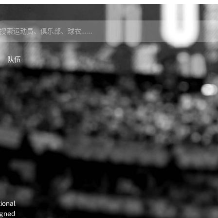
搜索运动员、俱乐部、球衣……
队伍
ional
igned