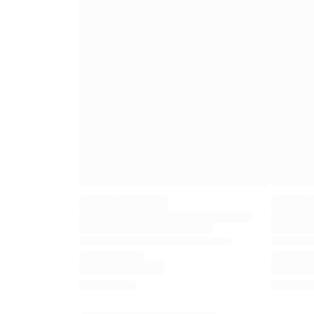
Chicago Bulls
Portland Trail Blazers
LA Clippers
View all NBA
顶级欧洲球队
Beşiktaş Gain
Fenerbahçe Basketball
Slovenia
Virtus Bologna
Guerri Napoli
其他项目
骑行
Team Visma | Lease a bike
Soudal Quick Step
Netcompany INEOS
EF Education
Team Jayco AlUla
查看全部骑行
橄榄球