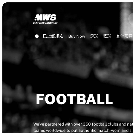
已上线场次
精彩集锦
World Championship Auctions
Legend Collection
Team Liquid | EWC 2026
已上线场次
Buy Now
足球
篮球
其他项目
Tour de France
竞拍
所有实时竞拍
即将结束
Hidden Gems
刚上架
World Championship Auctions
藏品
FOOTBALL
比赛球衣
签名球衣
进球者
Debut shirts
装裱球衣
We’ve partnered with over 350 football clubs and nat
teams worldwide to put authentic match-worn and s
足球