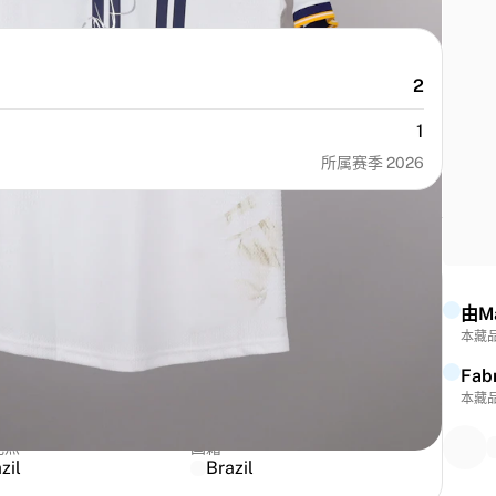
2
1
所属赛季 2026
由Ma
本藏品
Fa
号码
藏品尺码
本藏
11
S
地点
国籍
zil
Brazil