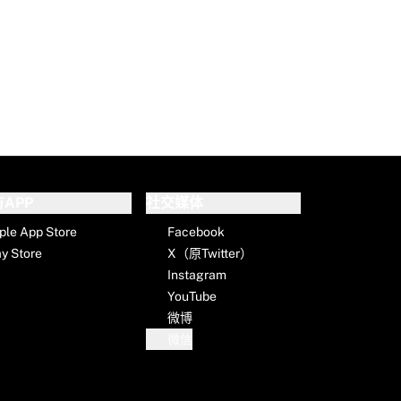
APP
社交媒体
ple App Store
Facebook
ay Store
X（原Twitter）
Instagram
YouTube
微博
微信