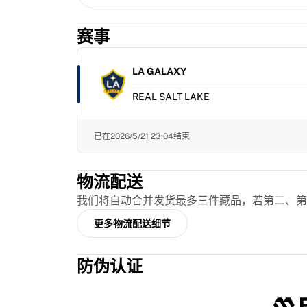
MLS
顶级女子队伍
赛事
US Women's Soccer
Canada Women's Soccer
NWSL
LA GALAXY
OL Lyonnes
REAL SALT LAKE
Paris Saint-Germain Feminines
Arsenal WFC
按国家浏览
已在
2026/5/21 23:04
结束
篮球
精彩集锦
物流配送
Charlotte Hornets
Chicago Bulls
我们将自动合并发货最多三件藏品，若第二、第
LA Clippers
更多物流配送细节
Portland Trail Blazers
Virtus Bologna
防伪认证
查看全部篮球
顶级NBA球队
Charlotte Hornets