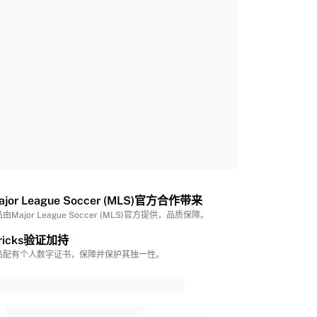
jor League Soccer (MLS)官方合作带来
由Major League Soccer (MLS)官方提供，品质保障。
bricks验证加持
品配有个人数字证书，保障并保护其独一性。