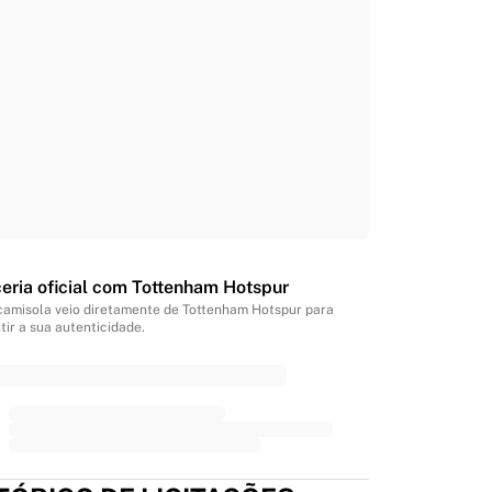
eria oficial com Tottenham Hotspur
camisola veio diretamente de Tottenham Hotspur para
tir a sua autenticidade.