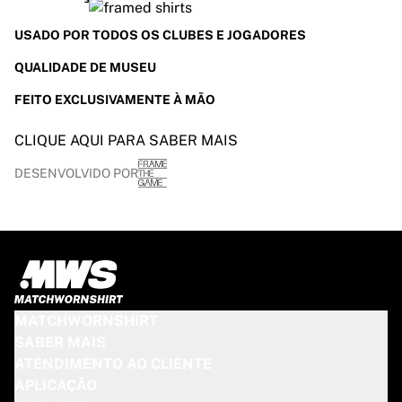
USADO POR TODOS OS CLUBES E JOGADORES
QUALIDADE DE MUSEU
FEITO EXCLUSIVAMENTE À MÃO
CLIQUE AQUI PARA SABER MAIS
DESENVOLVIDO POR
MATCHWORNSHIRT
SABER MAIS
ATENDIMENTO AO CLIENTE
APLICAÇÃO