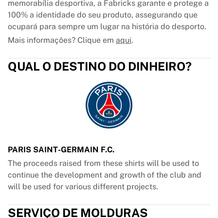
memorabília desportiva, a Fabricks garante e protege a
100% a identidade do seu produto, assegurando que
ocupará para sempre um lugar na história do desporto.
Mais informações? Clique em
aqui
.
QUAL O DESTINO DO DINHEIRO?
PARIS SAINT-GERMAIN F.C.
The proceeds raised from these shirts will be used to
continue the development and growth of the club and
will be used for various different projects.
SERVIÇO DE MOLDURAS