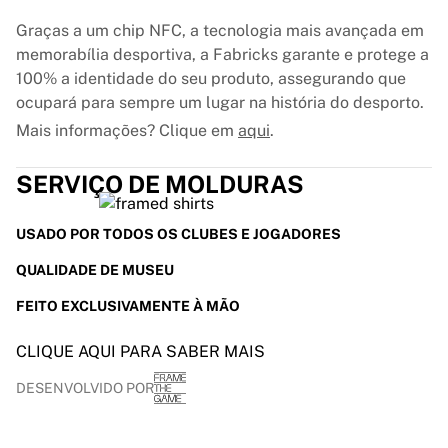
Graças a um chip NFC, a tecnologia mais avançada em
memorabília desportiva, a Fabricks garante e protege a
100% a identidade do seu produto, assegurando que
ocupará para sempre um lugar na história do desporto.
Mais informações? Clique em
aqui
.
SERVIÇO DE MOLDURAS
USADO POR TODOS OS CLUBES E JOGADORES
QUALIDADE DE MUSEU
FEITO EXCLUSIVAMENTE À MÃO
CLIQUE AQUI PARA SABER MAIS
DESENVOLVIDO POR