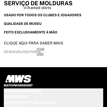
SERVIÇO DE MOLDURAS
USADO POR TODOS OS CLUBES E JOGADORES
QUALIDADE DE MUSEU
FEITO EXCLUSIVAMENTE À MÃO
CLIQUE AQUI PARA SABER MAIS
DESENVOLVIDO POR
MATCHWORNSHIRT
SABER MAIS
ATENDIMENTO AO CLIENTE