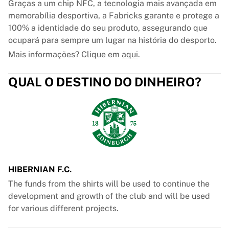
Graças a um chip NFC, a tecnologia mais avançada em
memorabília desportiva, a Fabricks garante e protege a
100% a identidade do seu produto, assegurando que
ocupará para sempre um lugar na história do desporto.
Mais informações? Clique em
aqui
.
QUAL O DESTINO DO DINHEIRO?
HIBERNIAN F.C.
The funds from the shirts will be used to continue the
development and growth of the club and will be used
for various different projects.