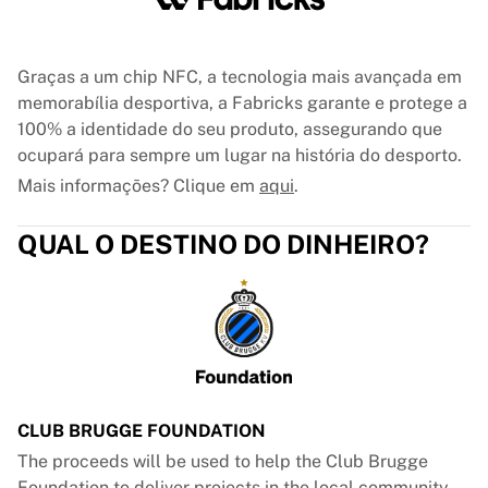
Graças a um chip NFC, a tecnologia mais avançada em
memorabília desportiva, a Fabricks garante e protege a
100% a identidade do seu produto, assegurando que
ocupará para sempre um lugar na história do desporto.
Mais informações? Clique em
aqui
.
QUAL O DESTINO DO DINHEIRO?
CLUB BRUGGE FOUNDATION
The proceeds will be used to help the Club Brugge
Foundation to deliver projects in the local community.