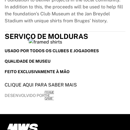
In addition to this, the proceeds will be used to help fill
the foundation’s Club Museum at the Jan Breydel
Stadium with unique shirts from Bruges’ history.
SERVIÇO DE MOLDURAS
USADO POR TODOS OS CLUBES E JOGADORES
QUALIDADE DE MUSEU
FEITO EXCLUSIVAMENTE À MÃO
CLIQUE AQUI PARA SABER MAIS
DESENVOLVIDO POR