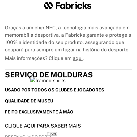
Graças a um chip NFC, a tecnologia mais avançada em
memorabília desportiva, a Fabricks garante e protege a
100% a identidade do seu produto, assegurando que
ocupará para sempre um lugar na história do desporto.
Mais informações? Clique em
aqui
.
SERVIÇO DE MOLDURAS
USADO POR TODOS OS CLUBES E JOGADORES
QUALIDADE DE MUSEU
FEITO EXCLUSIVAMENTE À MÃO
CLIQUE AQUI PARA SABER MAIS