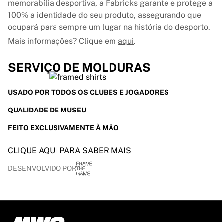
memorabília desportiva, a Fabricks garante e protege a
100% a identidade do seu produto, assegurando que
ocupará para sempre um lugar na história do desporto.
Mais informações? Clique em
aqui
.
SERVIÇO DE MOLDURAS
USADO POR TODOS OS CLUBES E JOGADORES
QUALIDADE DE MUSEU
FEITO EXCLUSIVAMENTE À MÃO
CLIQUE AQUI PARA SABER MAIS
DESENVOLVIDO POR