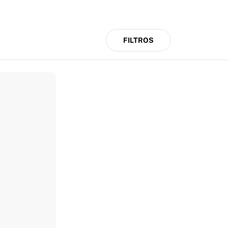
FILTROS