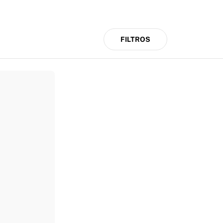
FILTROS