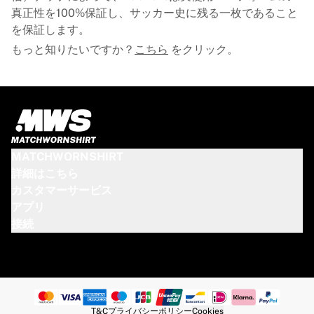
真正性を100%保証し、サッカー史に残る一枚であること
を保証します。
もっと知りたいですか？
こちら
をクリック。
MATCHWORNSHIRT
詳細はこちら
カスタマーサービス
アプリ
接続
T&C
プライバシーポリシー
Cookies