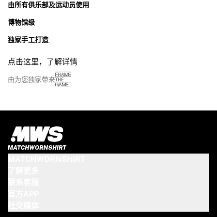
由所有俱乐部及运动员使用
博物馆级
独家手工打造
点击这里，了解详情
由为您独家带来
MATCHWORNSHIRT
了解更多
联系客服
官方APP
社交媒体