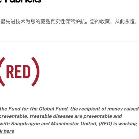
品领域最先进技术为您的藏品真实性保驾护航。您的收藏，从此永恒
the Fund for the Global Fund, the recipient of money raised
preventable, treatable diseases are preventable and
 with Snapdragon and Manchester United, (RED) is working
k here