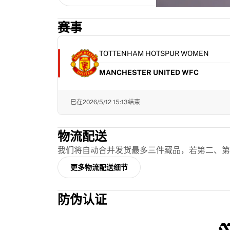
MLS
顶级女子队伍
赛事
US Women's Soccer
Canada Women's Soccer
NWSL
TOTTENHAM HOTSPUR WOMEN
OL Lyonnes
MANCHESTER UNITED WFC
Paris Saint-Germain Feminines
Arsenal WFC
按国家浏览
已在
2026/5/12 15:13
结束
篮球
精彩集锦
物流配送
Charlotte Hornets
Chicago Bulls
我们将自动合并发货最多三件藏品，若第二、第
LA Clippers
更多物流配送细节
Portland Trail Blazers
Virtus Bologna
防伪认证
查看全部篮球
顶级NBA球队
Charlotte Hornets