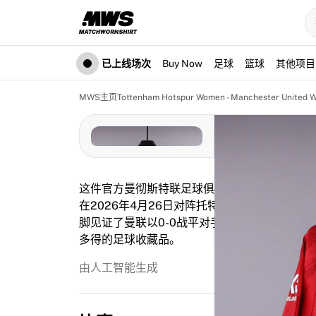
已上线场次
精彩集锦
World Championship Auctions
Legend Collection
已上线场次
Buy Now
足球
篮球
其他项目
Team Liquid | EWC 2026
Tour de France
MWS主页
Tottenham Hotspur Women - Manchester United 
竞拍
所有实时竞拍
即将结束
Hidden Gems
刚上架
这件官方曼彻斯特联足球俱乐部女子足球队 (Manchest
World Championship Auctions
在2026年4月26日对阵托特纳姆热刺女足的
藏品
脚见证了曼联以0-0战平对手。该藏品含有图恩的亲
比赛球衣
多得的足球收藏品。
签名球衣
进球者
由人工智能生成
Debut shirts
装裱球衣
足球