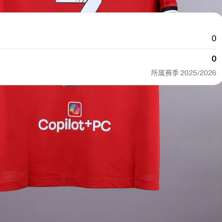
0
0
所属赛季 2025/2026
号码
藏品尺码
7
M
出生地点
国籍
ngland
England