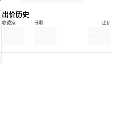
出价历史
收藏家
日期
出价
Trustpilot