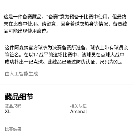
MLS
顶级女子队伍
US Women's Soccer
这是一件备赛藏品。“备赛”意为预备于比赛中使用，但最终
Canada Women's Soccer
未在比赛中使用。请留意，因身着球衣热身等情况，备赛藏
NWSL
品可能出现使用痕迹。
OL Lyonnes
Paris Saint-Germain Feminines
这件阿森纳官方球衣为决赛备赛所准备。球衣上带有球员亲
Arsenal WFC
笔签名。在以1-1战平的这场比赛中，该球员在点球大战中
按国家浏览
成功扑出一记点球。此藏品已通过防伪认证，尺码为XL。
篮球
精彩集锦
由人工智能生成
Charlotte Hornets
Chicago Bulls
LA Clippers
藏品细节
Portland Trail Blazers
藏品尺码
相关队伍
Virtus Bologna
XL
Arsenal
查看全部篮球
顶级NBA球队
Charlotte Hornets
比赛结果