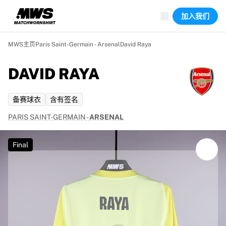
已上线场次
加入我们
精彩集锦
World Championship Auctions
Legend Collection
MWS主页
Paris Saint-Germain - Arsenal
David Raya
Team Liquid | EWC 2026
Tour de France
DAVID RAYA
竞拍
所有实时竞拍
备赛球衣
含有签名
即将结束
Hidden Gems
PARIS SAINT-GERMAIN
-
ARSENAL
刚上架
World Championship Auctions
Final
藏品
比赛球衣
签名球衣
进球者
Debut shirts
装裱球衣
足球