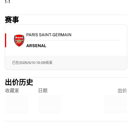
1-1
Chicago Bulls
Portland Trail Blazers
LA Clippers
赛事
View all NBA
顶级欧洲球队
PARIS SAINT-GERMAIN
Beşiktaş Gain
Fenerbahçe Basketball
ARSENAL
Slovenia
Virtus Bologna
已在
2026/6/10 19:09
结束
Guerri Napoli
其他项目
骑行
出价历史
Team Visma | Lease a bike
收藏家
日期
出价
Soudal Quick Step
Netcompany INEOS
EF Education
Team Jayco AlUla
查看全部骑行
Trustpilot
橄榄球