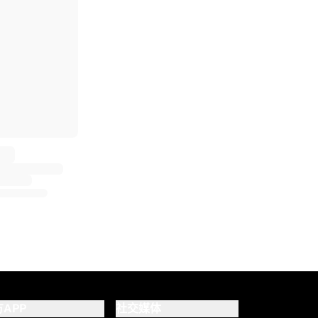
APP
社交媒体