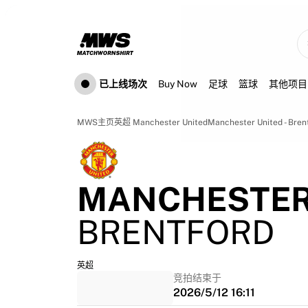
已上线场次
精彩集锦
World Championship Auctions
Legend Collection
Team Liquid | EWC 2026
已上线场次
Buy Now
足球
篮球
其他项目
Tour de France
竞拍
所有实时竞拍
MWS主页
英超 
Manchester United
Manchester United - Bren
即将结束
Hidden Gems
刚上架
MANCHESTER
World Championship Auctions
藏品
BRENTFORD
比赛球衣
签名球衣
进球者
英超
Debut shirts
竞拍结束于
装裱球衣
2026/5/12 16:11
足球