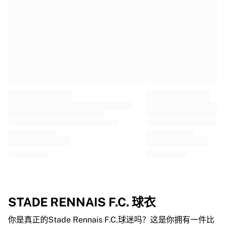
France Rugby
Gloucester Rugby
Bath Rugby
ASM Clermont Auvergne
Harlequins
查看全部橄榄球
板球
England Cricket
Delhi Capitals
West Indies
Cricket Ireland
查看全部板球
冰球
Aalborg Pirates
Tre Kronor
NHL Alumni
STADE RENNAIS F.C. 球衣
查看全部冰球
手球
你是真正的Stade Rennais F.C.球迷吗？这是你拥有一件比