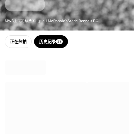
精彩集锦
World Championship Auctions
Legend Collection
MWS主页
足球
法国
Ligue 1 McDonald's
Stade Rennais F.C.
MLS
查看全部足球
顶级队伍
正在热拍
历史记录
87
England
Norway
United States
Paris Saint-Germain
FC Bayern München
View all Teams
顶级联赛
World Championships 2026
Premier League
La Liga
Serie A
Ligue 1