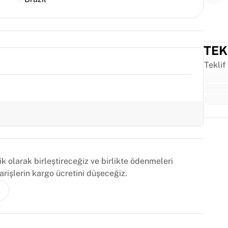
TEK
Teklif
Trus
 olarak birleştireceğiz ve birlikte ödenmeleri
arişlerin kargo ücretini düşeceğiz.