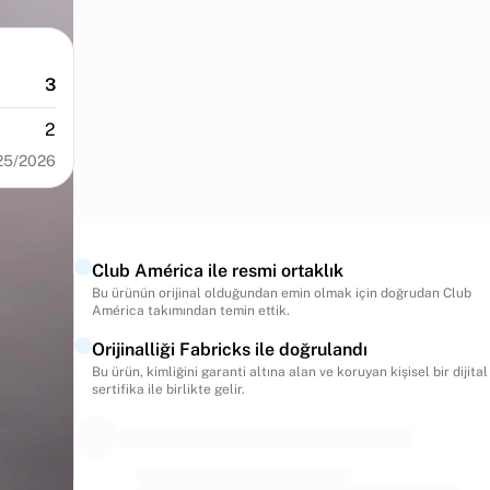
3
2
25/2026
Club América ile resmi ortaklık
Bu ürünün orijinal olduğundan emin olmak için doğrudan Club
América takımından temin ettik.
Orijinalliği Fabricks ile doğrulandı
Bu ürün, kimliğini garanti altına alan ve koruyan kişisel bir dijital
sertifika ile birlikte gelir.