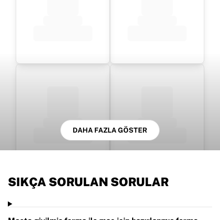
DAHA FAZLA GÖSTER
SIKÇA SORULAN SORULAR