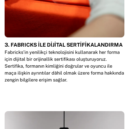
3. FABRICKS İLE DİJİTAL SERTİFİKALANDIRMA
Fabricks’in yenilikçi teknolojisini kullanarak her forma
için dijital bir orijinallik sertifikası oluşturuyoruz.
Sertifika, formanın kimliğini doğrular ve oyuncu ile
maça ilişkin ayrıntılar dâhil olmak üzere forma hakkında
zengin bilgilere erişim sağlar.