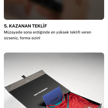
5. KAZANAN TEKLİF
Müzayede sona erdiğinde en yüksek teklifi veren
sizseniz, forma sizin!