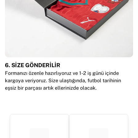
6. SİZE GÖNDERİLİR
Formanızı özenle hazırlıyoruz ve 1-2 iş günü içinde
kargoya veriyoruz. Size ulaştığında, futbol tarihinin
eşsiz bir parçası artık ellerinizde olacak.