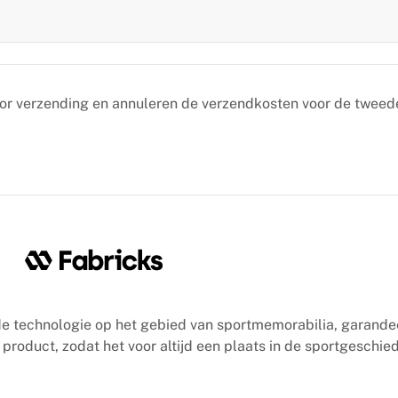
oor verzending en annuleren de verzendkosten voor de tweed
e technologie op het gebied van sportmemorabilia, garande
product, zodat het voor altijd een plaats in de sportgeschied