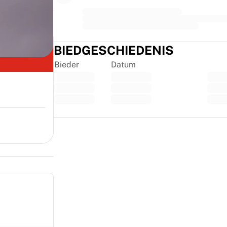
BIEDGESCHIEDENIS
Bieder
Datum
Trustpilot