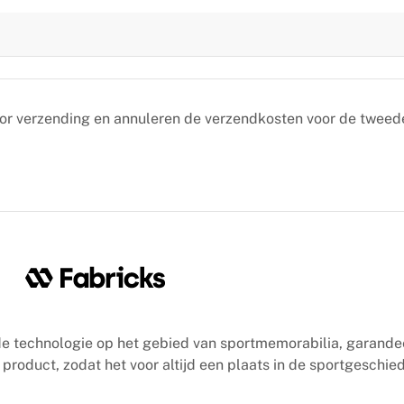
oor verzending en annuleren de verzendkosten voor de tweed
e technologie op het gebied van sportmemorabilia, garande
product, zodat het voor altijd een plaats in de sportgeschied