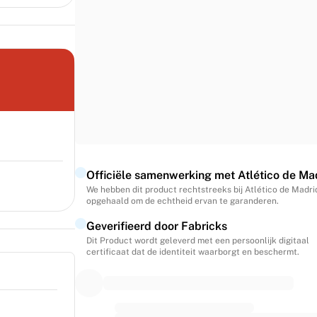
Officiële samenwerking met Atlético de Ma
We hebben dit product rechtstreeks bij Atlético de Madri
opgehaald om de echtheid ervan te garanderen.
Geverifieerd door Fabricks
Dit Product wordt geleverd met een persoonlijk digitaal
certificaat dat de identiteit waarborgt en beschermt.