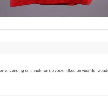
oor verzending en annuleren de verzendkosten voor de tweed