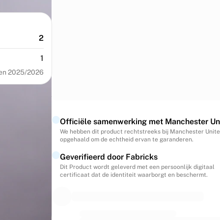
2
1
en 2025/2026
Officiële samenwerking met Manchester Un
We hebben dit product rechtstreeks bij Manchester Unit
opgehaald om de echtheid ervan te garanderen.
Geverifieerd door Fabricks
Dit Product wordt geleverd met een persoonlijk digitaal
certificaat dat de identiteit waarborgt en beschermt.