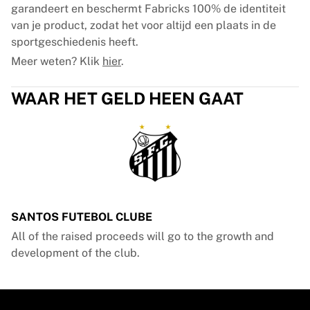
garandeert en beschermt Fabricks 100% de identiteit
van je product, zodat het voor altijd een plaats in de
sportgeschiedenis heeft.
Meer weten? Klik
hier
.
WAAR HET GELD HEEN GAAT
SANTOS FUTEBOL CLUBE
All of the raised proceeds will go to the growth and
development of the club.