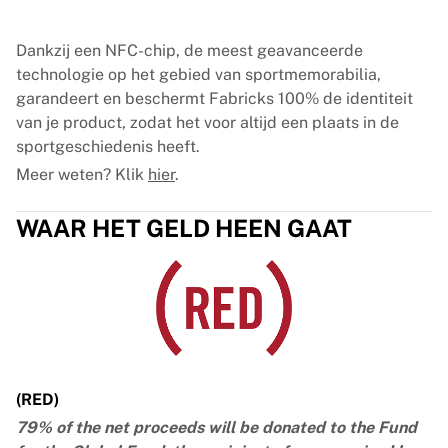
Dankzij een NFC-chip, de meest geavanceerde
technologie op het gebied van sportmemorabilia,
garandeert en beschermt Fabricks 100% de identiteit
van je product, zodat het voor altijd een plaats in de
sportgeschiedenis heeft.
Meer weten? Klik
hier
.
WAAR HET GELD HEEN GAAT
(RED)
79% of the net proceeds will be donated to the Fund