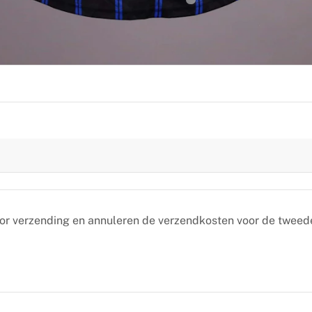
oor verzending en annuleren de verzendkosten voor de tweed