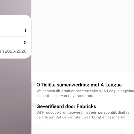
1
0
en 2025/2026
Officiële samenwerking met A League
We hebben dit product rechtstreeks bij A League opgeha
de echtheid ervan te garanderen.
Geverifieerd door Fabricks
Dit Product wordt geleverd met een persoonlijk digitaal
certificaat dat de identiteit waarborgt en beschermt.