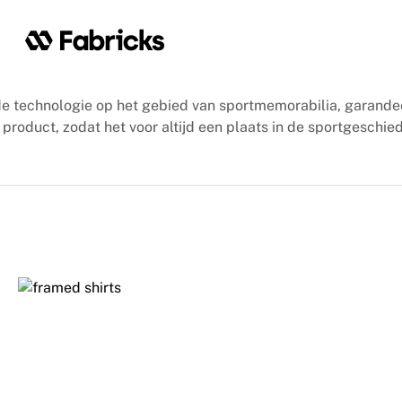
e technologie op het gebied van sportmemorabilia, garande
product, zodat het voor altijd een plaats in de sportgeschied