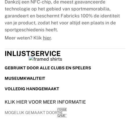
Dankzij een NFC-chip, de meest geavanceerde
technologie op het gebied van sportmemorabilia,
garandeert en beschermt Fabricks 100% de identiteit
van je product, zodat het voor altijd een plaats in de
sportgeschiedenis heeft.
Meer weten? Klik
hier
.
INLIJSTSERVICE
GEBRUIKT DOOR ALLE CLUBS EN SPELERS
MUSEUMKWALITEIT
VOLLEDIG HANDGEMAAKT
KLIK HIER VOOR MEER INFORMATIE
MOGELIJK GEMAAKT DOOR