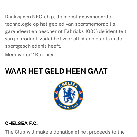
Dankzij een NFC-chip, de meest geavanceerde
technologie op het gebied van sportmemorabilia,
garandeert en beschermt Fabricks 100% de identiteit
van je product, zodat het voor altijd een plaats in de
sportgeschiedenis heeft.
Meer weten? Klik
hier
.
WAAR HET GELD HEEN GAAT
CHELSEA F.C.
The Club will make a donation of net proceeds to the