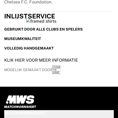
Chelsea F.C. Foundation.
INLIJSTSERVICE
GEBRUIKT DOOR ALLE CLUBS EN SPELERS
MUSEUMKWALITEIT
VOLLEDIG HANDGEMAAKT
KLIK HIER VOOR MEER INFORMATIE
MOGELIJK GEMAAKT DOOR
MATCHWORNSHIRT