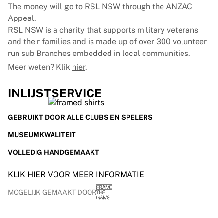
The money will go to RSL NSW through the ANZAC
Appeal.
RSL NSW is a charity that supports military veterans
and their families and is made up of over 300 volunteer
run sub Branches embedded in local communities.
Meer weten? Klik
hier
.
INLIJSTSERVICE
GEBRUIKT DOOR ALLE CLUBS EN SPELERS
MUSEUMKWALITEIT
VOLLEDIG HANDGEMAAKT
KLIK HIER VOOR MEER INFORMATIE
MOGELIJK GEMAAKT DOOR