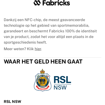
Dankzij een NFC-chip, de meest geavanceerde
technologie op het gebied van sportmemorabilia,
garandeert en beschermt Fabricks 100% de identiteit
van je product, zodat het voor altijd een plaats in de
sportgeschiedenis heeft.
Meer weten? Klik
hier
.
WAAR HET GELD HEEN GAAT
RSL NSW