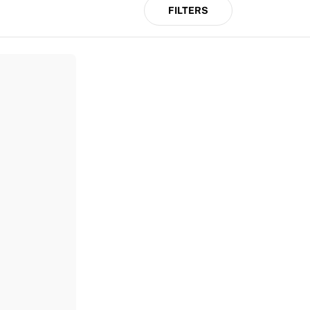
FILTERS