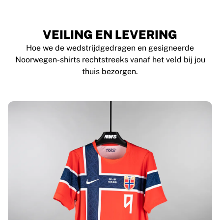
VEILING EN LEVERING
Hoe we de wedstrijdgedragen en gesigneerde
Noorwegen-shirts rechtstreeks vanaf het veld bij jou
thuis bezorgen.