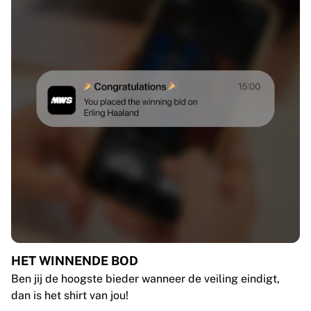
HET WINNENDE BOD
Ben jij de hoogste bieder wanneer de veiling eindigt,
dan is het shirt van jou!