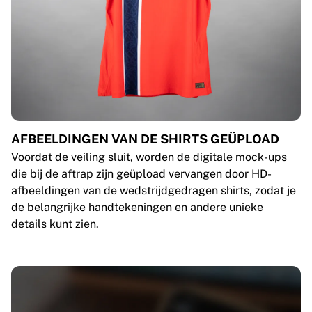
AFBEELDINGEN VAN DE SHIRTS GEÜPLOAD
Voordat de veiling sluit, worden de digitale mock-ups
die bij de aftrap zijn geüpload vervangen door HD-
afbeeldingen van de wedstrijdgedragen shirts, zodat je
de belangrijke handtekeningen en andere unieke
details kunt zien.