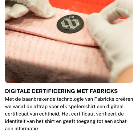
DIGITALE CERTIFICERING MET FABRICKS
Met de baanbrekende technologie van Fabricks creëren
we vanaf de aftrap voor elk spelersshirt een digitaal
certificaat van echtheid. Het certificaat verifieert de
identiteit van het shirt en geeft toegang tot een schat
aan informatie