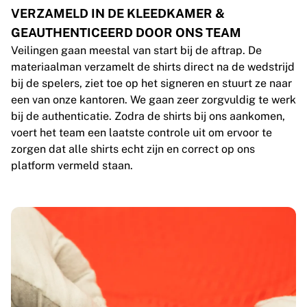
VERZAMELD IN DE KLEEDKAMER &
GEAUTHENTICEERD DOOR ONS TEAM
Veilingen gaan meestal van start bij de aftrap. De
materiaalman verzamelt de shirts direct na de wedstrijd
bij de spelers, ziet toe op het signeren en stuurt ze naar
een van onze kantoren. We gaan zeer zorgvuldig te werk
bij de authenticatie. Zodra de shirts bij ons aankomen,
voert het team een laatste controle uit om ervoor te
zorgen dat alle shirts echt zijn en correct op ons
platform vermeld staan.