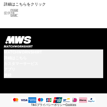
詳細はこちらをクリック
提供
MATCHWORNSHIRT
詳細はこちら
カスタマーサービス
アプリ
接続
T&C
プライバシーポリシー
Cookies