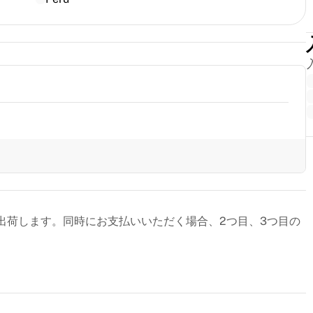
出荷します。同時にお支払いいただく場合、2つ目、3つ目の