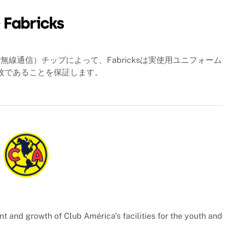
線通信）チップによって、Fabricksは実使用ユニフォーム
一枚であることを保証します。
t and growth of Club América's facilities for the youth and