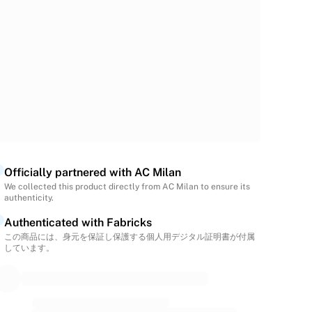
Officially partnered with AC Milan
We collected this product directly from AC Milan to ensure its
authenticity.
Authenticated with Fabricks
この商品には、身元を保証し保護する個人用デジタル証明書が付属
しています。