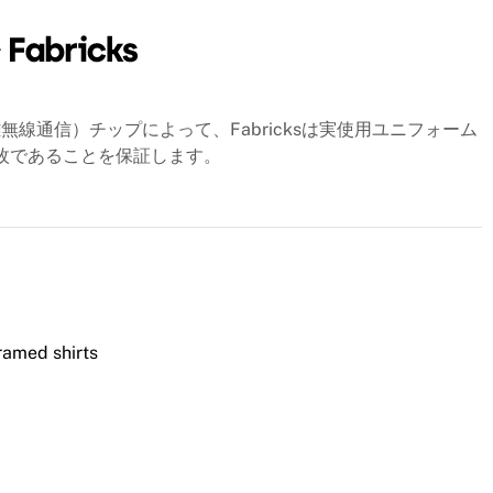
線通信）チップによって、Fabricksは実使用ユニフォーム
一枚であることを保証します。