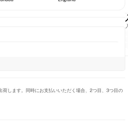
出荷します。同時にお支払いいただく場合、2つ目、3つ目の