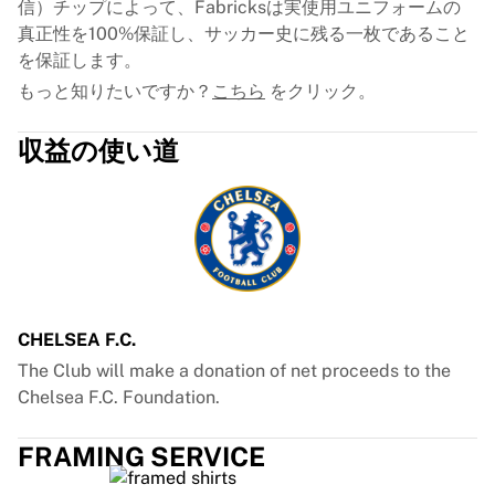
信）チップによって、Fabricksは実使用ユニフォームの
真正性を100%保証し、サッカー史に残る一枚であること
を保証します。
もっと知りたいですか？
こちら
をクリック。
収益の使い道
CHELSEA F.C.
The Club will make a donation of net proceeds to the
Chelsea F.C. Foundation.
FRAMING SERVICE