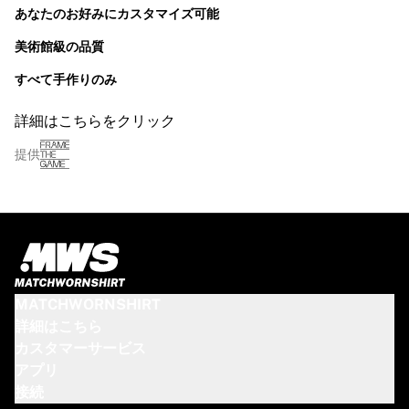
あなたのお好みにカスタマイズ可能
美術館級の品質
すべて手作りのみ
詳細はこちらをクリック
提供
MATCHWORNSHIRT
詳細はこちら
カスタマーサービス
アプリ
接続