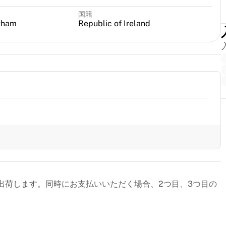
国籍
gham
Republic of Ireland
出荷します。同時にお支払いいただく場合、2つ目、3つ目の