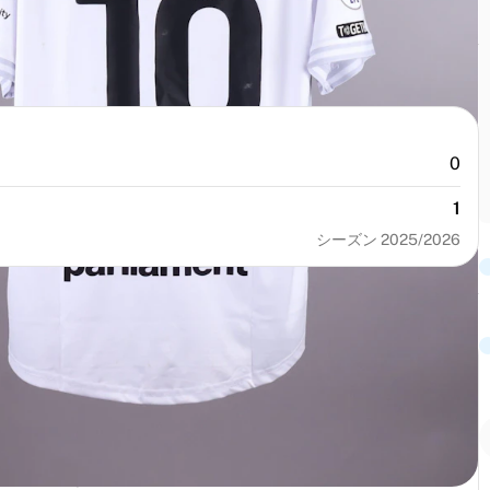
0
1
シーズン 2025/2026
番号
サイズ
10
L