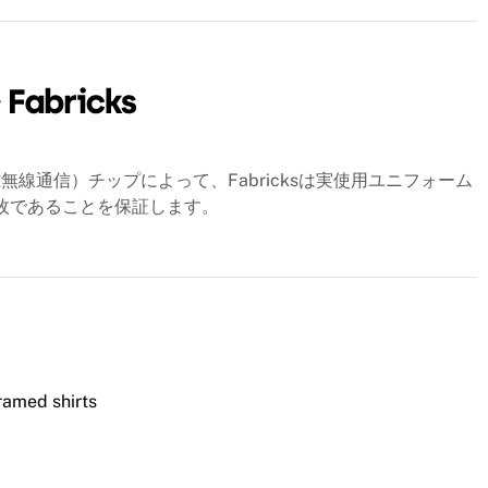
線通信）チップによって、Fabricksは実使用ユニフォーム
一枚であることを保証します。