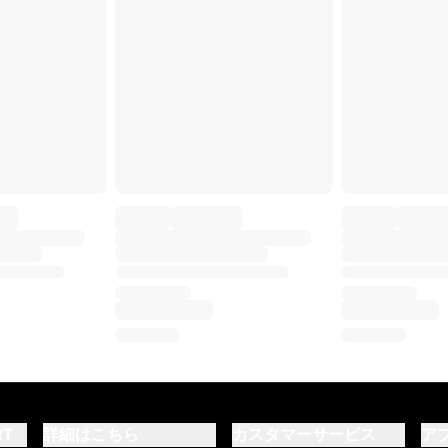
RT
詳細はこちら
カスタマーサービス
ア