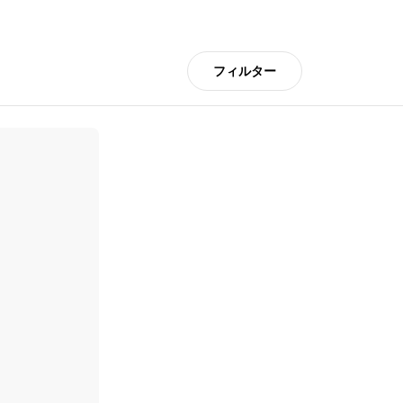
フィルター