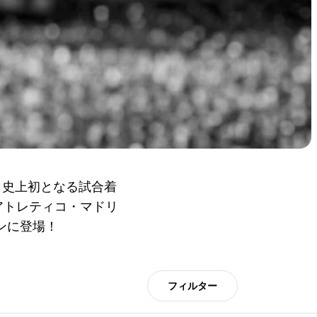
、史上初となる試合着
アトレティコ・マドリ
ンに登場！
フィルター