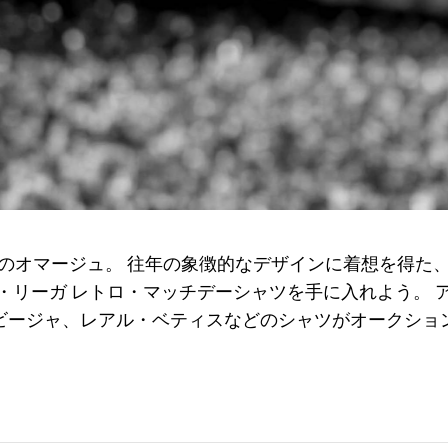
のオマージュ。 往年の象徴的なデザインに着想を得た
・リーガ レトロ・マッチデーシャツを手に入れよう。 
ビージャ、レアル・ベティスなどのシャツがオークショ