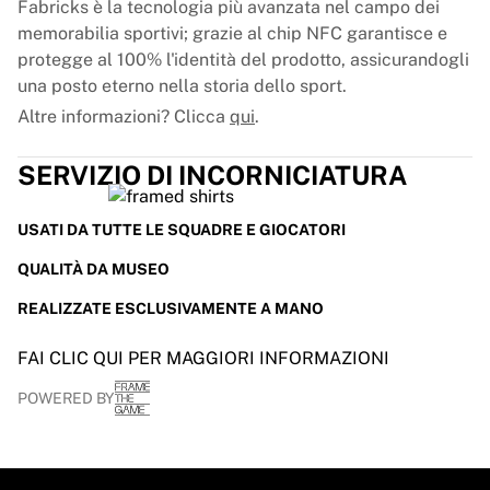
Fabricks è la tecnologia più avanzata nel campo dei
memorabilia sportivi; grazie al chip NFC garantisce e
protegge al 100% l'identità del prodotto, assicurandogli
una posto eterno nella storia dello sport.
Altre informazioni? Clicca
qui
.
SERVIZIO DI INCORNICIATURA
USATI DA TUTTE LE SQUADRE E GIOCATORI
QUALITÀ DA MUSEO
REALIZZATE ESCLUSIVAMENTE A MANO
FAI CLIC QUI PER MAGGIORI INFORMAZIONI
POWERED BY