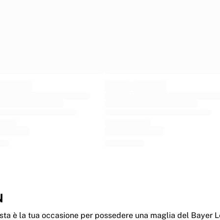
N
sta è la tua occasione per possedere una maglia del Bayer L