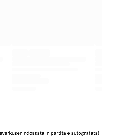
everkusenindossata in partita e autografata!