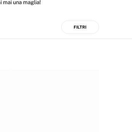
FILTRI