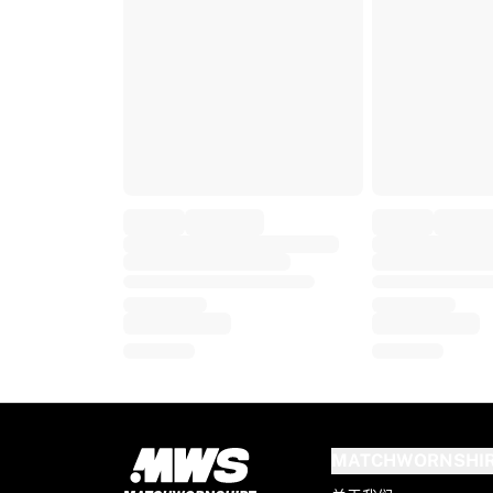
MLS
顶级女子队伍
US Women's Soccer
Canada Women's Soccer
NWSL
OL Lyonnes
Paris Saint-Germain Feminines
Arsenal WFC
按国家浏览
篮球
精彩集锦
Charlotte Hornets
Chicago Bulls
LA Clippers
Portland Trail Blazers
Virtus Bologna
查看全部篮球
顶级NBA球队
MATCHWORNSHI
Charlotte Hornets