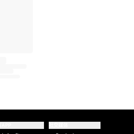
APP
社交媒体