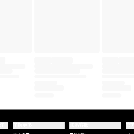
RT
了解更多
联系客服
官方