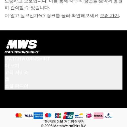
보증하고 보호합니다. 이를 통해 축구의 장면을 담아서 영원
히 간직할 수 있습니다.
더 알고 싶으신가요? 링크를 눌러 확인해보세요
보러 가기
.
MATCHWORNSHIRT
더 보기
고객 서비스
앱
소셜 미디어
T&C
개인정보 처리방침
쿠키
© 2026 MatchWornShirt B.V.