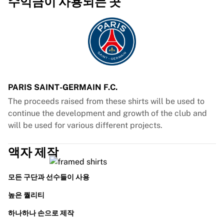
수익금이 사용되는 곳
PARIS SAINT-GERMAIN F.C.
The proceeds raised from these shirts will be used to
continue the development and growth of the club and
will be used for various different projects.
액자 제작
모든 구단과 선수들이 사용
높은 퀄리티
하나하나 손으로 제작