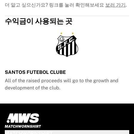
더 알고 싶으신가요? 링크를 눌러 확인해보세요
보러 가기
.
수익금이 사용되는 곳
SANTOS FUTEBOL CLUBE
All of the raised proceeds will go to the growth and
development of the club.
MATCHWORNSHIRT