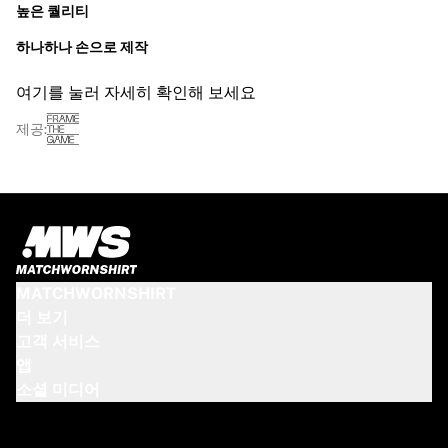
높은 퀄리티
하나하나 손으로 제작
여기를 눌러 자세히 확인해 보세요
제공:
MATCHWORNSHIRT
더 보기
고객 서비스
앱
소셜 미디어