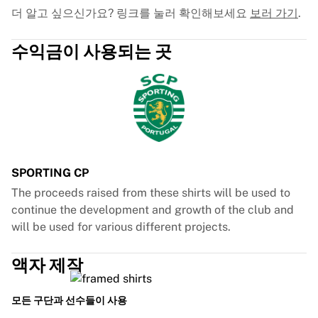
더 알고 싶으신가요? 링크를 눌러 확인해보세요
보러 가기
.
수익금이 사용되는 곳
SPORTING CP
The proceeds raised from these shirts will be used to
continue the development and growth of the club and
will be used for various different projects.
액자 제작
모든 구단과 선수들이 사용