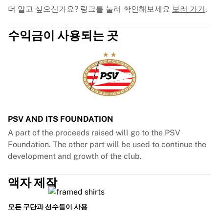
더 알고 싶으신가요? 링크를 눌러 확인해보세요
보러 가기
.
수익금이 사용되는 곳
PSV AND ITS FOUNDATION
A part of the proceeds raised will go to the PSV
Foundation. The other part will be used to continue the
development and growth of the club.
액자 제작
모든 구단과 선수들이 사용