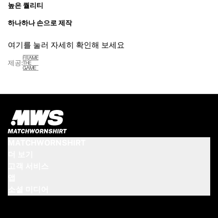
높은 퀄리티
하나하나 손으로 제작
여기를 눌러 자세히 확인해 보세요
제공:
MATCHWORNSHIRT
더 보기
고객 서비스
앱
소셜 미디어