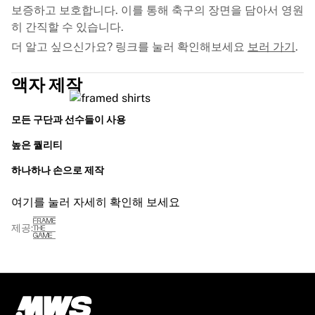
보증하고 보호합니다. 이를 통해 축구의 장면을 담아서 영원
히 간직할 수 있습니다.
더 알고 싶으신가요? 링크를 눌러 확인해보세요
보러 가기
.
액자 제작
모든 구단과 선수들이 사용
높은 퀄리티
하나하나 손으로 제작
여기를 눌러 자세히 확인해 보세요
제공: