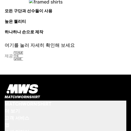
모든 구단과 선수들이 사용
높은 퀄리티
하나하나 손으로 제작
여기를 눌러 자세히 확인해 보세요
제공:
MATCHWORNSHIRT
더 보기
고객 서비스
앱