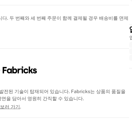
다. 두 번째와 세 번째 주문이 함께 결제될 경우 배송비를 면제
발전된 기술이 탑재되어 있습니다. Fabricks는 상품의 품질을
장면을 담아서 영원히 간직할 수 있습니다.
보러 가기
.