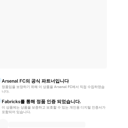
Arsenal FC의 공식 파트너입니다
정품임을 보장하기 위해 이 상품을 Arsenal FC에서 직접 수집하였습
니다.
Fabricks를 통해 정품 인증 되었습니다.
이 상품에는 상품을 보증하고 보호할 수 있는 개인용 디지털 인증서가
포함되어 있습니다.